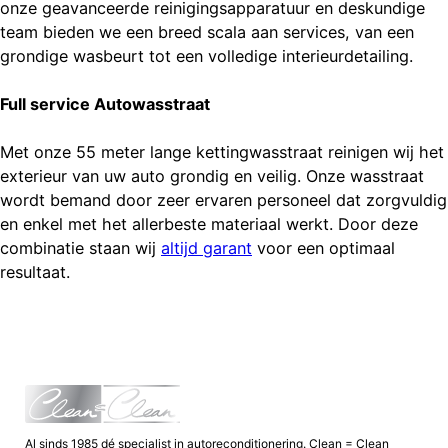
onze geavanceerde reinigingsapparatuur en deskundige
team bieden we een breed scala aan services, van een
grondige wasbeurt tot een volledige interieurdetailing.
Full service Autowasstraat
Met onze 55 meter lange kettingwasstraat reinigen wij het
exterieur van uw auto grondig en veilig. Onze wasstraat
wordt bemand door zeer ervaren personeel dat zorgvuldig
en enkel met het allerbeste materiaal werkt. Door deze
combinatie staan wij
altijd garant
voor een optimaal
resultaat.
Al sinds 1985 dé specialist in autoreconditionering. Clean = Clean