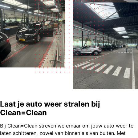
Laat je auto weer stralen bij
Clean=Clean
Bij Clean=Clean streven we ernaar om jouw auto weer te
laten schitteren, zowel van binnen als van buiten. Met