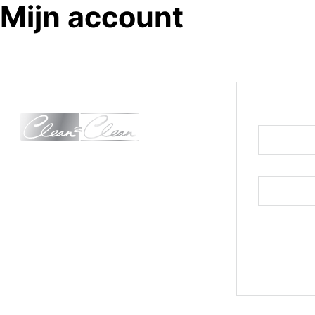
Mijn account