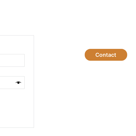
Contact